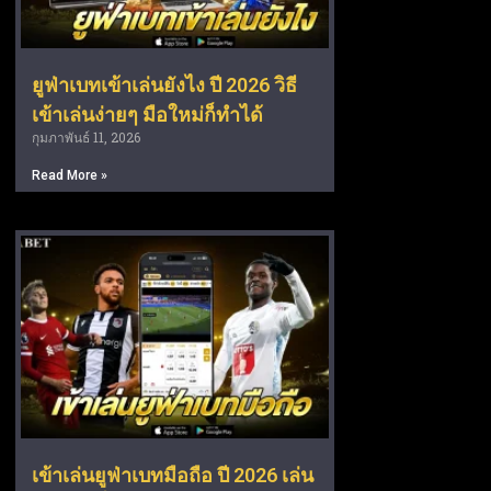
ยูฟ่าเบทเข้าเล่นยังไง ปี 2026 วิธี
เข้าเล่นง่ายๆ มือใหม่ก็ทำได้
กุมภาพันธ์ 11, 2026
Read More »
เข้าเล่นยูฟ่าเบทมือถือ ปี 2026 เล่น