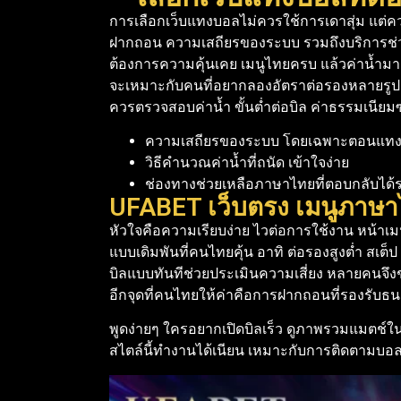
การเลือกเว็บแทงบอลไม่ควรใช้การเดาสุ่ม แต่คว
ฝากถอน ความเสถียรของระบบ รวมถึงบริการช่วยเห
ต้องการความคุ้นเคย เมนูไทยครบ แล้วค่าน้ำมา
จะเหมาะกับคนที่อยากลองอัตราต่อรองหลายรูปแ
ควรตรวจสอบค่าน้ำ ขั้นต่ำต่อบิล ค่าธรรมเนียม
ความเสถียรของระบบ โดยเฉพาะตอนแท
วิธีคำนวณค่าน้ำที่ถนัด เข้าใจง่าย
ช่องทางช่วยเหลือภาษาไทยที่ตอบกลับได้ร
UFABET เว็บตรง เมนูภาษา
หัวใจคือความเรียบง่าย ไวต่อการใช้งาน หน้าเ
แบบเดิมพันที่คนไทยคุ้น อาทิ ต่อรองสูงต่ำ สเต
บิลแบบทันทีช่วยประเมินความเสี่ยง หลายคนจึงช
อีกจุดที่คนไทยให้ค่าคือการฝากถอนที่รองรับ
พูดง่ายๆ ใครอยากเปิดบิลเร็ว ดูภาพรวมแมตช์ใน
สไตล์นี้ทำงานได้เนียน เหมาะกับการติดตามบอล