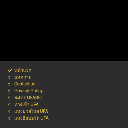
หน้าแรก
บทความ
Contact us
Privacy Policy
สมัคร UFABET
ทางเข้า UFA
แทงมวยไทย UFA
แทงอีสปอร์ต UFA