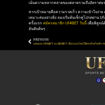
เน้นความหลากหลายของตลาดรวมถึงอัตราต่อรอง
หากเป้าหมายคือความรวดเร็ว ความเข้าใจง่าย ค
เหมาะสมอย่างยิ่ง ลองเริ่มต้นเช็กคู่โปรดผ่าน 
ครั้งแรก
สมัครสมาชิก UFABET วันนี้
เพื่อพิสูจ
อันดับต้นๆ
PREVIOUS