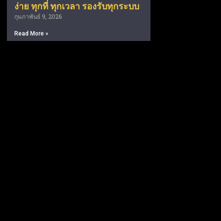
ง่าย ทุกที่ ทุกเวลา รองรับทุกระบบ
กุมภาพันธ์ 9, 2026
Read More »