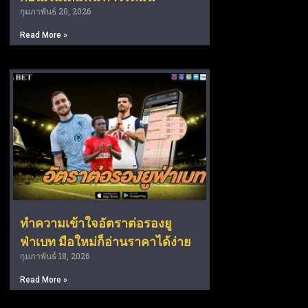
กุมภาพันธ์ 20, 2026
Read More »
ทำความเข้าใจอัตราต่อรองยู
ฟ่าเบท มือใหม่ก็อ่านราคาได้ง่าย
กุมภาพันธ์ 18, 2026
Read More »