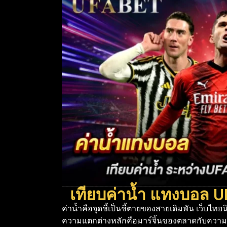
เทียบค่าน้ำ แทงบอล U
ค่าน้ำคือจุดชี้เป็นชี้ตายของสายเดิมพัน เว็บไท
ความแตกต่างหลักคือมาร์จิ้นของตลาดกับความถ