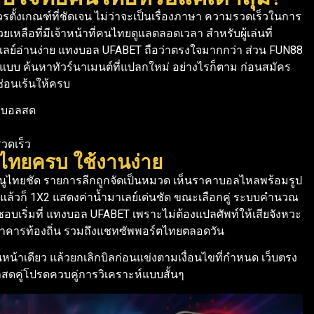
รตั้งเกณฑ์ที่ชัดเจน ไม่ว่าจะเป็นเรื่องภาษา ความรวดเร็วในการ
ลือที่มีเจ้าหน้าที่คนไทยดูแลตลอดเวลา สำหรับผู้เล่นที่
เลย์อ่านง่าย แทงบอล UFABET ถือว่าตรงใจมากกว่า ส่วน FUN88
บบ ค้นหาทัวร์นาเมนต์ที่แปลกใหม่ อย่างไรก็ตาม ก่อนสมัคร
ซ่อนเร้นให้ครบ
งบอลสด
วดเร็ว
ไทยครบ ใช้งานง่าย
มนูไทยชัด รายการลีกถูกจัดเป็นหมวด เห็นราคาบอลไหลพร้อมรูป
็ป แล้วก็ 1X2 แสดงค่าน้ำมาเลย์เด่นชัด ขณะเลือกคู่ ระบบคำนวณ
อบเริ่มที่ แทงบอล UFABET เพราะไม่ต้องแปลศัพท์ให้เสียจังหวะ
ธนาคารท้องถิ่น รวมถึงแชทซัพพอร์ตไทยตลอดวัน
หน้าเดียว แล้วยกเลิกบิลก่อนแข่งตามเงื่อนไขที่กำหนด เว็บตรง
สดคู่โปรดควบคู่การวิเคราะห์แบบสั้นๆ