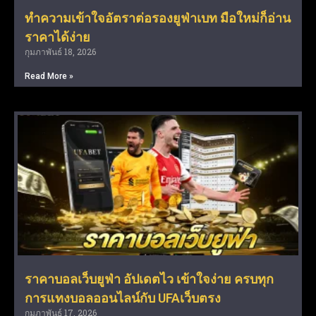
ทำความเข้าใจอัตราต่อรองยูฟ่าเบท มือใหม่ก็อ่าน
ราคาได้ง่าย
กุมภาพันธ์ 18, 2026
Read More »
ราคาบอลเว็บยูฟ่า อัปเดตไว เข้าใจง่าย ครบทุก
การแทงบอลออนไลน์กับ UFAเว็บตรง
กุมภาพันธ์ 17, 2026