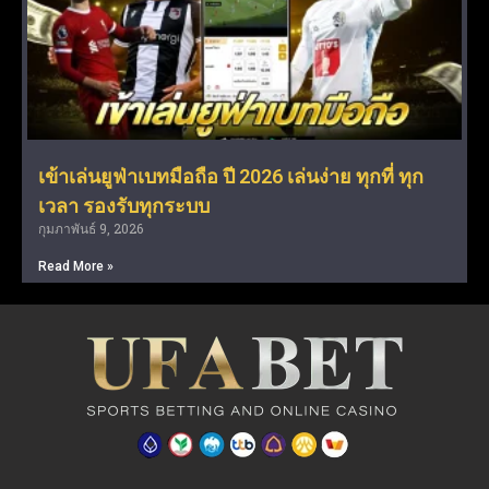
เข้าเล่นยูฟ่าเบทมือถือ ปี 2026 เล่นง่าย ทุกที่ ทุก
เวลา รองรับทุกระบบ
กุมภาพันธ์ 9, 2026
Read More »