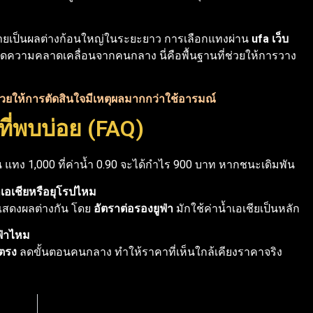
ลายเป็นผลต่างก้อนใหญ่ในระยะยาว การเลือกแทงผ่าน
ufa เว็บ
ดความคลาดเคลื่อนจากคนกลาง นี่คือพื้นฐานที่ช่วยให้การวาง
ช่วยให้การตัดสินใจมีเหตุผลมากกว่าใช้อารมณ์
ี่พบบ่อย (FAQ)
น แทง 1,000 ที่ค่าน้ำ 0.90 จะได้กำไร 900 บาท หากชนะเดิมพัน
เอเชียหรือยุโรปไหม
แสดงผลต่างกัน โดย
อัตราต่อรองยูฟ่า
มักใช้ค่าน้ำเอเชียเป็นหลัก
ฟ่าไหม
บตรง
ลดขั้นตอนคนกลาง ทำให้ราคาที่เห็นใกล้เคียงราคาจริง