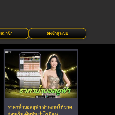
รสมาชิก
เข้าสู่ระบบ
ราคาน้ำบอลยูฟ่า อ่านเกมให้ขาด
ก่อนเริ่มเดิมพัน กำไรดีแน่