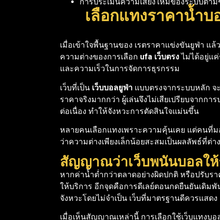
การประเมินความเสี่ยงใหม่ของระบบตามข้
เลือกแทงราคาน้ำบอลย
เมื่อเข้าใจพื้นฐานของ เรตราคาแข่งขันยูฟ่า
แล้ว
ความต่างของการเลือก
ufa เว็บตรง
ไม่ได้อยู่แ
และความเร็วในการจัดการธุรกรรม
เว็บที่เป็น
เว็บบอลยูฟ่า
แบบตรงจากระบบหลัก จะ
ราคาจริงมากกว่า ผู้เล่นจึงไม่เสียเปรียบจากการบ
ต่อเนื่อง ทำให้จังหวะการตัดสินใจแม่นขึ้น
หลายคนเลือกแทงเพราะความคุ้นเคย แต่คนที่ม
ว่าความต่างเพียงเล็กน้อยสะสมเป็นผลลัพธ์ที่ต่า
สัญญาณว่าเว็บพนันบอลให้ร
หากค่าน้ำต่ำกว่าตลาดอย่างผิดปกติ หรือปรับราค
ให้บริการ อีกจุดคือการดีเลย์ตอนกดยืนยันเดิมพ
จังหวะโดยไม่จำเป็น เว็บที่มาตรฐานดีควรแสดง
เมื่อเห็นสัญญาณเหล่านี้ การเลือกใช้เว็บแทงบอล