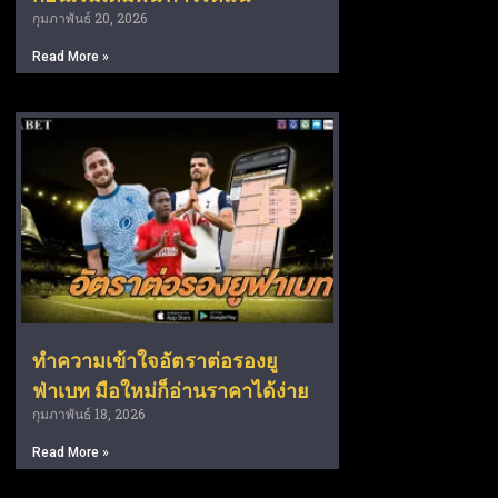
กุมภาพันธ์ 20, 2026
Read More »
ทำความเข้าใจอัตราต่อรองยู
ฟ่าเบท มือใหม่ก็อ่านราคาได้ง่าย
กุมภาพันธ์ 18, 2026
Read More »