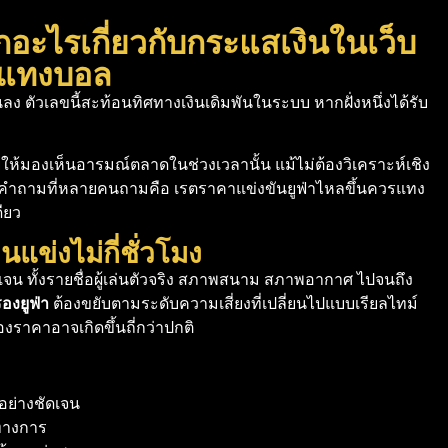
กอะไรเกี่ยวกับกระแสเงินในเว็บ
แทงบอล
นลง ตัวเลขนี้สะท้อนทิศทางเงินเดิมพันในระบบ หากฝั่งหนึ่งได้รับ
ให้มองเห็นอารมณ์ตลาดในช่วงเวลานั้น แม้ไม่ต้องวิเคราะห์เชิง
น คำถามที่หลายคนถามคือ เรตราคาแข่งขันยูฟ่าไหลขึ้นควรแทง
ียว
แข่งไม่กี่ชั่วโมง
ัดเจน ทั้งรายชื่อผู้เล่นตัวจริง สภาพสนาม สภาพอากาศ ไปจนถึง
องยูฟ่า
ต้องขยับตามระดับความเสี่ยงที่เปลี่ยนไปแบบเรียลไทม์
งราคาอาจเกิดขึ้นถี่กว่าปกติ
งอย่างชัดเจน
นทางการ