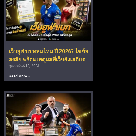
เว็บยูฟ่าเบทล่มไหม ปี 2026? ไขข้อ
สงสัย พร้อมเหตุผลที่เว็บยังเสถียร
กุมภาพันธ์ 13, 2026
Read More »