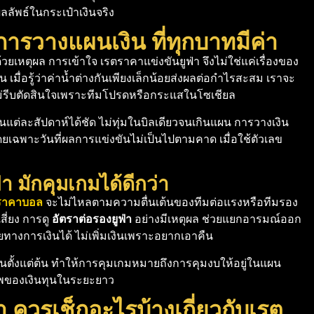
ัพธ์ในกระเป๋าเงินจริง
การวางแผนเงิน ที่ทุกบาทมีค่า
้ด้วยเหตุผล การเข้าใจ เรตราคาแข่งขันยูฟ่า
จึงไม่ใช่แค่เรื่องของ
 เมื่อรู้ว่าค่าน้ำต่างกันเพียงเล็กน้อยส่งผลต่อกำไรสะสม เราจะ
่รีบตัดสินใจเพราะทีมโปรดหรือกระแสในโซเชียล
ต่ละสัปดาห์ได้ชัด ไม่ทุ่มในบิลเดียวจนเกินแผน การวางเงิน
ดยเฉพาะวันที่ผลการแข่งขันไม่เป็นไปตามคาด เมื่อใช้ตัวเลข
า มักคุมเกมได้ดีกว่า
ูราคาบอล
จะไม่ไหลตามความตื่นเต้นของทีมต่อแรงหรือทีมรอง
สี่ยง การดู
อัตราต่อรองยูฟ่า
อย่างมีเหตุผล ช่วยแยกอารมณ์ออก
นัยทางการเงินได้ ไม่เพิ่มเงินเพราะอยากเอาคืน
นตั้งแต่ต้น ทำให้การคุมเกมหมายถึงการคุมงบให้อยู่ในแผน
าพของเงินทุนในระยะยาว
า ควรเช็กอะไรบ้างเกี่ยวกับเรต